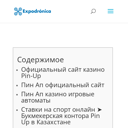
Содержимое
Официальный сайт казино
Pin-Up
Пин Ап официальный сайт
Пин Ап казино игровые
автоматы
Ставки на спорт онлайн ➤
Букмекерская контора Pin
Up в Казахстане