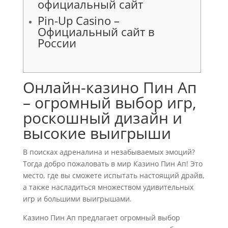
официальный сайт
Pin-Up Casino –
Официальный сайт в
России
Онлайн-казино Пин Ап
– огромный выбор игр,
роскошный дизайн и
высокие выигрыши
В поисках адреналина и незабываемых эмоций?
Тогда добро пожаловать в мир Казино Пин Ап! Это
место, где вы сможете испытать настоящий драйв,
а также насладиться множеством удивительных
игр и большими выигрышами.
Казино Пин Ап предлагает огромный выбор