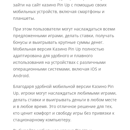
зайти на сайт казино Pin Up с помощью своих
мобильных устройств, включая смартфоны и
планшеты.
При этом пользователи могут наслаждаться всеми
предложенными играми, делать ставки, получать
бонусы и выигрывать крупные суммы денег.
Мобильная версия Казино Pin Up полностью
адаптирована для удобного и плавного
использования на устройствах с различными
операционными системами, включая iOS и
Android.
Благодаря удобной мобильной версии Казино Pin
Up, игроки могут наслаждаться любимыми играми,
делать ставки и выигрывать деньги в любом месте
и в любое время. Это отличное решение для тех,
кто ценит комфорт и свободу игры без привязки к
стационарному компьютеру.