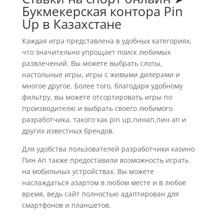
Букмекерская контора Pin
Up в Казахстане
Каждая игра представлена в удобных категориях,
что значительно упрощает поиск любимых
развлечений. Вы можете выбрать слоты,
настольные игры, игры с живыми дилерами и
многое другое. Более того, благодаря удобному
фильтру, вы можете отсортировать игры по
производителю и выбрать своего любимого
разработчика, такого как pin up,пинап,пин ап и
других известных брендов.
Для удобства пользователей разработчики казино
Пин Ап также предоставили возможность играть
на мобильных устройствах. Вы можете
наслаждаться азартом в любом месте и в любое
время, ведь сайт полностью адаптирован для
смартфонов и планшетов.