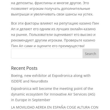
на депозиты, фриспины и многое другое. Это
позволяет игрокам получать дополнительные
выигрыши и увеличивать свои шансы на успех.
Все эти факторы влияют на репутацию казино Пин
Ап и делают его одним из лучших онлайн-казино
на рынке. Пользователи оценивают его высоко и
рекомендуют другим игрокам. Проверьте казино
Пин Ап сами и оцените его преимущества!
Recent Posts
Boeing, new exhibitor at Expodronica along with
ISDEFE and NeuroBotx
Expodronica will become the meeting point of the
dynamic ecosystem for Innovative Air Services (IAS)
in Europe in September
LA MOVILIDAD AEREA EN ESPAÑA COGE ALTURA CON