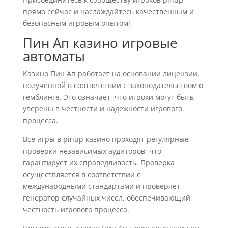
прямо сейчас и наслаждайтесь качественным и
безопасным игровым опытом!
Пин Ап казино игровые
автоматы
Казино Пин Ап работает на основании лицензии,
полученной в соответствии с законодательством о
гемблинге. Это означает, что игроки могут быть
уверены в честности и надежности игрового
процесса.
Все игры в pinup казино проходят регулярные
проверки независимых аудиторов, что
гарантирует их справедливость. Проверка
осуществляется в соответствии с
международными стандартами и проверяет
генератор случайных чисел, обеспечивающий
честность игрового процесса.