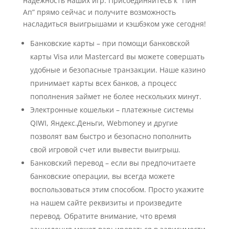
надежность наших игр. Присоединяйтесь к “Пин
Ап” прямо сейчас и получите возможность
насладиться выигрышами и кэшбэком уже сегодня!
Банковские карты – при помощи банковской
карты Visa или Mastercard вы можете совершать
удобные и безопасные транзакции. Наше казино
принимает карты всех банков, а процесс
пополнения займет не более нескольких минут.
Электронные кошельки – платежные системы
QIWI, Яндекс.Деньги, Webmoney и другие
позволят вам быстро и безопасно пополнить
свой игровой счет или вывести выигрыш.
Банковский перевод – если вы предпочитаете
банковские операции, вы всегда можете
воспользоваться этим способом. Просто укажите
на нашем сайте реквизиты и произведите
перевод. Обратите внимание, что время