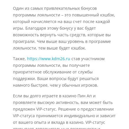
Один из самых привлекательных бонусов
программы лояльности – это повышенный кэшбэк,
который начисляется на ваш счет после каждой
игры. Благодаря этому бонусу у вас будет
возможность вернуть часть средств, которые вы
проиграли. Чем выше ваш уровень в программе
лояльности, тем выше будет кэшбэк.
Также,
https://www.kdm26.ru
став участником
программы лояльности, вы получаете
приоритетное обслуживание от службы
поддержки. Ваши вопросы будут решаться
намного быстрее, чем у обычных игроков.
Если вы долго играете в казино Пин Ап и
проявляете высокую активность, вам может быть
предложен VIP-статус. Решение о предоставлении
VIP-статуса принимается индивидуально и зависит
от вашего опыта и вклада в казино. VIP-статус
открывает дополнительные возможности и