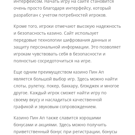
интерфейсом. Начать игру на сайте становится
очень просто благодаря интерфейсу, который
разработан с учетом потребностей игроков.
Кроме того, игроки отмечают высокую надежность
и безопасность казино. Сайт использует
передовые технологии шифрования данных и
защиту персональной информации. Это позволяет
игрокам чувствовать себя в безопасности и
полностью сосредоточиться на игре.
Еще одним преимуществом казино Пин Ап
является большой выбор игр. Здесь можно найти
слоты, рулетку, покер, баккару, блэкджек и многое
другое. Каждый игрок сможет найти игру по
своему вкусу и насладиться качественной
графикой и звуковым сопровождением.
Казино Пин Ап также славится хорошими
бонусами и акциями. Здесь можно получить
приветственный бонус при регистрации, бонусы