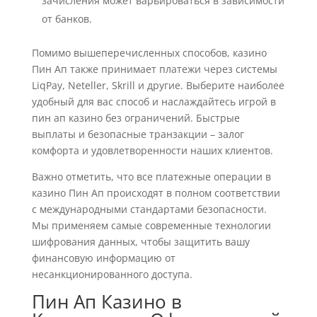
зачисления может варьироваться в зависимости
от банков.
Помимо вышеперечисленных способов, казино
Пин Ап также принимает платежи через системы
LiqPay, Neteller, Skrill и другие. Выберите наиболее
удобный для вас способ и наслаждайтесь игрой в
пин ап казино без ограничений. Быстрые
выплаты и безопасные транзакции – залог
комфорта и удовлетворенности наших клиентов.
Важно отметить, что все платежные операции в
казино Пин Ап происходят в полном соответствии
с международными стандартами безопасности.
Мы применяем самые современные технологии
шифрования данных, чтобы защитить вашу
финансовую информацию от
несанкционированного доступа.
Пин Ап Казино в