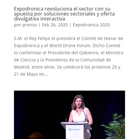
Expodronica revoluciona el sector con su
apuesta por soluciones sectoriales y oferta
divulgativa interactiva
por
prensa
|
Feb 26, 2020
|
Expodronica 2020
S.M. el Rey Felipe VI presidirá el Comité de Honor de
Expodronica y el World Drone Forum. Dicho Comité
lo conforman el Presidente del Gobierno, el Ministro
de Ciencia y la Presidenta de la Comunidad de
Madrid, entre otros. Se celebrará los próximos 20 y
21 de Mayo en...