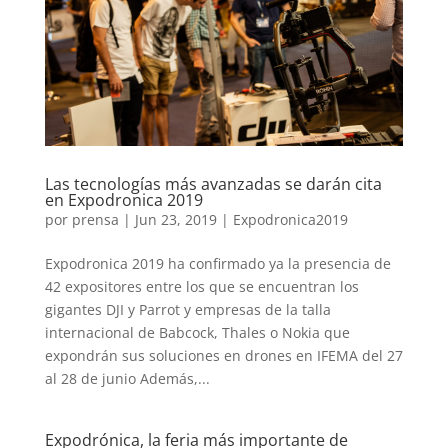
Las tecnologías más avanzadas se darán cita
en Expodronica 2019
por
prensa
|
Jun 23, 2019
|
Expodronica2019
Expodronica 2019 ha confirmado ya la presencia de
42 expositores entre los que se encuentran los
gigantes DJI y Parrot y empresas de la talla
internacional de Babcock, Thales o Nokia que
expondrán sus soluciones en drones en IFEMA del 27
al 28 de junio Además,...
Expodrónica, la feria más importante de