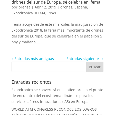
drones del sur de Europa, se celebra en Ifema
por
prensa
|
Abr 12, 2019
|
drones
,
España
,
Expodronica
,
IFEMA
,
RPAs
Ifema acoge desde este miércoles la inauguración de
Expodrónica 2018, la feria más importante de drones
del sur de Europa, que se celebrará en el pabellón 5
hoy y mañana....
« Entradas más antiguas
Entradas siguientes »
Entradas recientes
Expodronica se convertirá en septiembre en el punto
de encuentro del ecosistema dinámico para los
servicios aéreos innovadores (IAS) en Europa
WORLD ATM CONGRESS RECONOCE LOS LOGROS