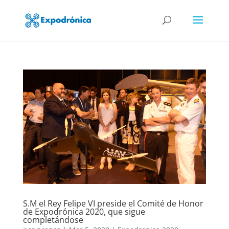
S.M el Rey Felipe VI preside el Comité de Honor
de Expodrónica 2020, que sigue
completándose