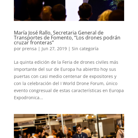
María José Rallo, Secretaria General de
Transportes de Fomento, “Los drones podrán
cruzar fronteras”
por
prensa
|
Jun 27, 2019
|
Sin categoría
La quinta edición de la Feria de drones civiles más
importante del sur de Europa ha abiertto hoy sus
puertas con casi medio centenar de expositores y
con la celebración del I World Drone Forum, único
evento congresual de estas características en Europa
Expodronica...