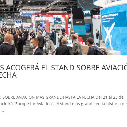
 ACOGERÁ EL STAND SOBRE AVIACI
ECHA
SOBRE AVIACIÓN MÁS GRANDE HASTA LA FECHA Del 21 al 23 de
ncluirá “Europe for Aviation”, el stand más grande en la historia de
...