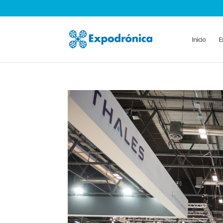
Inicio
E