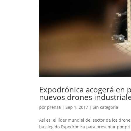
Expodrónica acogerá en p
nuevos drones industriale
por
prensa
|
Sep 1, 2017
|
Sin categoría
Así es, el líder mundial del sector de los drone
ha elegido Expodrónica para presentar por pr