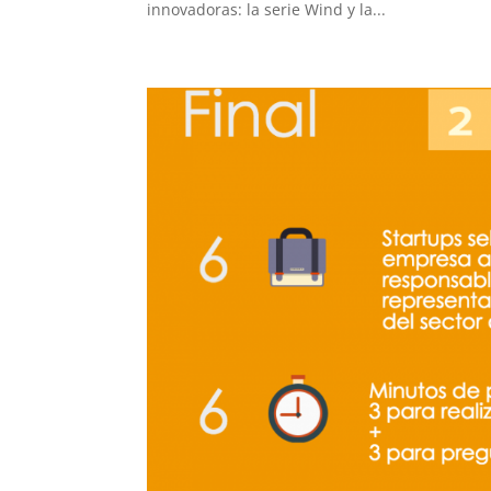
innovadoras: la serie Wind y la...