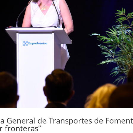
ria General de Transportes de Foment
r fronteras”