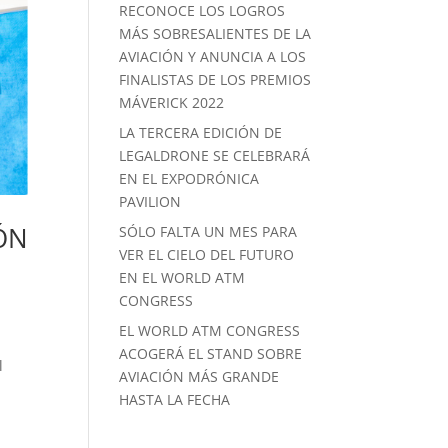
RECONOCE LOS LOGROS
MÁS SOBRESALIENTES DE LA
AVIACIÓN Y ANUNCIA A LOS
FINALISTAS DE LOS PREMIOS
MÁVERICK 2022
LA TERCERA EDICIÓN DE
LEGALDRONE SE CELEBRARÁ
EN EL EXPODRÓNICA
PAVILION
ÓN
SÓLO FALTA UN MES PARA
VER EL CIELO DEL FUTURO
EN EL WORLD ATM
CONGRESS
EL WORLD ATM CONGRESS
ACOGERÁ EL STAND SOBRE
l
AVIACIÓN MÁS GRANDE
HASTA LA FECHA