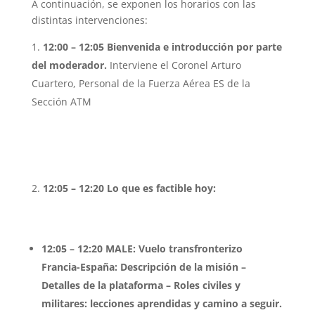
A continuación, se exponen los horarios con las
distintas intervenciones:
12:00 – 12:05 Bienvenida e introducción por parte
del moderador.
Interviene el Coronel Arturo
Cuartero, Personal de la Fuerza Aérea ES de la
Sección ATM
12:05 – 12:20
Lo que es factible hoy:
12:05 – 12:20 MALE: Vuelo transfronterizo
Francia-España: Descripción de la misión –
Detalles de la plataforma – Roles civiles y
militares: lecciones aprendidas y camino a seguir.