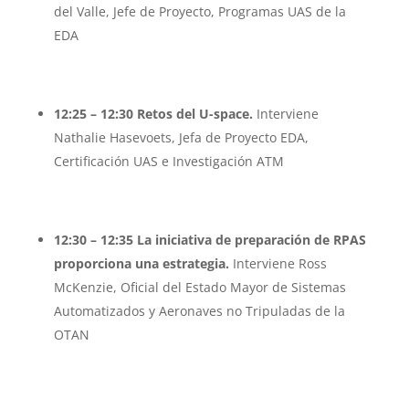
del Valle, Jefe de Proyecto, Programas UAS de la
EDA
12:25 – 12:30 Retos del U-space.
Interviene
Nathalie Hasevoets, Jefa de Proyecto EDA,
Certificación UAS e Investigación ATM
12:30 – 12:35 La iniciativa de preparación de RPAS
proporciona una estrategia.
Interviene Ross
McKenzie,
Oficial del Estado Mayor de Sistemas
Automatizados y Aeronaves no Tripuladas de la
OTAN