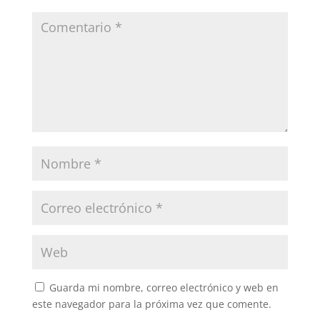
k
Guarda mi nombre, correo electrónico y web en
este navegador para la próxima vez que comente.