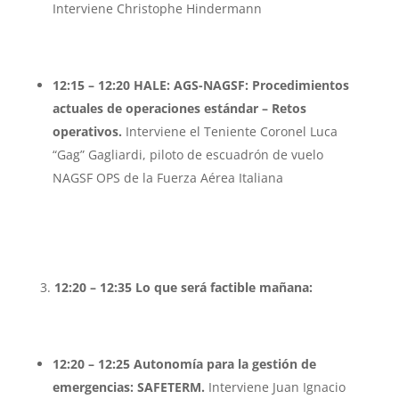
Interviene Christophe Hindermann
12:15 – 12:20 HALE: AGS-NAGSF: Procedimientos
actuales de operaciones estándar – Retos
operativos.
Interviene el Teniente Coronel Luca
“Gag” Gagliardi, piloto de escuadrón de vuelo
NAGSF OPS de la Fuerza Aérea Italiana
12:20 – 12:35
Lo que será factible mañana:
12:20 – 12:25 Autonomía para la gestión de
emergencias: SAFETERM.
Interviene Juan Ignacio