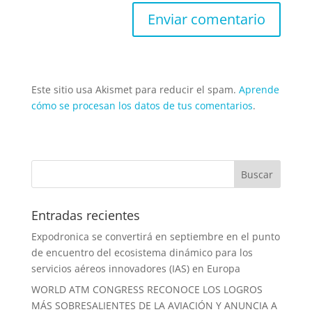
Este sitio usa Akismet para reducir el spam.
Aprende
cómo se procesan los datos de tus comentarios
.
Entradas recientes
Expodronica se convertirá en septiembre en el punto
de encuentro del ecosistema dinámico para los
servicios aéreos innovadores (IAS) en Europa
WORLD ATM CONGRESS RECONOCE LOS LOGROS
MÁS SOBRESALIENTES DE LA AVIACIÓN Y ANUNCIA A