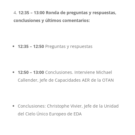
12:35 – 13:00 Ronda de preguntas y respuestas,
conclusiones y últimos comentarios:
12:35 – 12:50
Preguntas y respuestas
12:50 – 13:00
Conclusiones. Interviene Michael
Callender, Jefe de Capacidades AER de la OTAN
Conclusiones: Christophe Vivier, Jefe de la Unidad
del Cielo Único Europeo de EDA