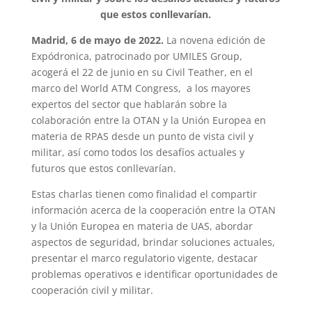
que estos conllevarían.
Madrid, 6 de mayo de 2022.
La novena edición de
Expódronica, patrocinado por UMILES Group,
acogerá el 22 de junio en su Civil Teather, en el
marco del World ATM Congress, a los mayores
expertos del sector que hablarán sobre la
colaboración entre la OTAN y la Unión Europea en
materia de RPAS desde un punto de vista civil y
militar, así como todos los desafíos actuales y
futuros que estos conllevarían.
Estas charlas tienen como finalidad el compartir
información acerca de la cooperación entre la OTAN
y la Unión Europea en materia de UAS, abordar
aspectos de seguridad, brindar soluciones actuales,
presentar el marco regulatorio vigente, destacar
problemas operativos e identificar oportunidades de
cooperación civil y militar.