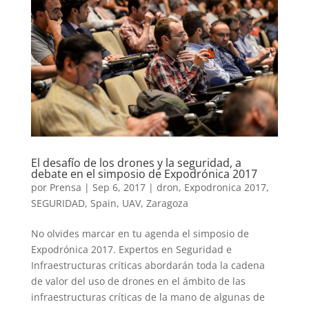
El desafío de los drones y la seguridad, a
debate en el simposio de Expodrónica 2017
por
Prensa
|
Sep 6, 2017
|
dron
,
Expodronica 2017
,
SEGURIDAD
,
Spain
,
UAV
,
Zaragoza
No olvides marcar en tu agenda el simposio de
Expodrónica 2017. Expertos en Seguridad e
Infraestructuras críticas abordarán toda la cadena
de valor del uso de drones en el ámbito de las
infraestructuras críticas de la mano de algunas de