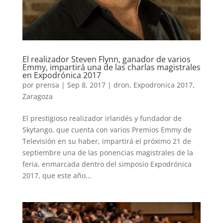
El realizador Steven Flynn, ganador de varios
Emmy, impartirá una de las charlas magistrales
en Expodrónica 2017
por
prensa
|
Sep 8, 2017
|
dron
,
Expodronica 2017
,
Zaragoza
El prestigioso realizador irlandés y fundador de
Skytango, que cuenta con varios Premios Emmy de
Televisión en su haber, impartirá el próximo 21 de
septiembre una de las ponencias magistrales de la
feria, enmarcada dentro del simposio Expodrónica
2017, que este año...