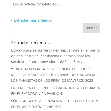
Lee la noticia completa aquí....
« Entradas más antiguas
Entradas recientes
Expodronica se convertirá en septiembre en el punto
de encuentro del ecosistema dinámico para los
servicios aéreos innovadores (IAS) en Europa
WORLD ATM CONGRESS RECONOCE LOS LOGROS
MÁS SOBRESALIENTES DE LA AVIACIÓN Y ANUNCIA A
LOS FINALISTAS DE LOS PREMIOS MÁVERICK 2022
LA TERCERA EDICIÓN DE LEGALDRONE SE CELEBRARÁ
EN EL EXPODRÓNICA PAVILION
SÓLO FALTA UN MES PARA VER EL CIELO DEL FUTURO
EN EL WORLD ATM CONGRESS