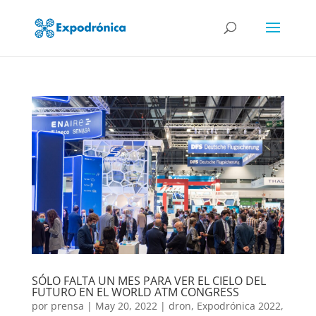
SÓLO FALTA UN MES PARA VER EL CIELO DEL
FUTURO EN EL WORLD ATM CONGRESS
por
prensa
|
May 20, 2022
|
dron
,
Expodrónica 2022
,