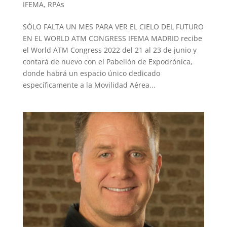
IFEMA
,
RPAs
SÓLO FALTA UN MES PARA VER EL CIELO DEL FUTURO
EN EL WORLD ATM CONGRESS IFEMA MADRID recibe
el World ATM Congress 2022 del 21 al 23 de junio y
contará de nuevo con el Pabellón de Expodrónica,
donde habrá un espacio único dedicado
específicamente a la Movilidad Aérea...