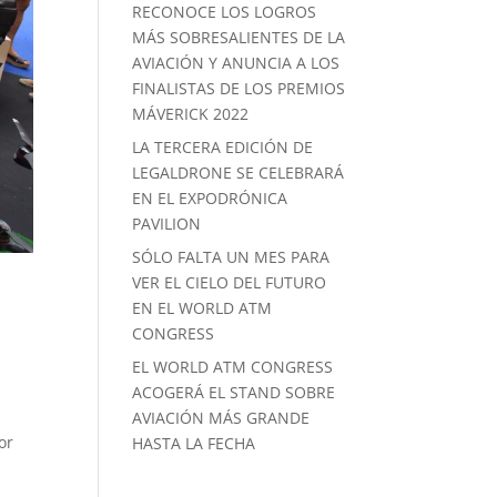
RECONOCE LOS LOGROS
MÁS SOBRESALIENTES DE LA
AVIACIÓN Y ANUNCIA A LOS
FINALISTAS DE LOS PREMIOS
MÁVERICK 2022
LA TERCERA EDICIÓN DE
LEGALDRONE SE CELEBRARÁ
EN EL EXPODRÓNICA
PAVILION
SÓLO FALTA UN MES PARA
VER EL CIELO DEL FUTURO
EN EL WORLD ATM
CONGRESS
EL WORLD ATM CONGRESS
ACOGERÁ EL STAND SOBRE
AVIACIÓN MÁS GRANDE
or
HASTA LA FECHA