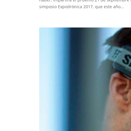
simposio Expodrónica 2017, que este año...