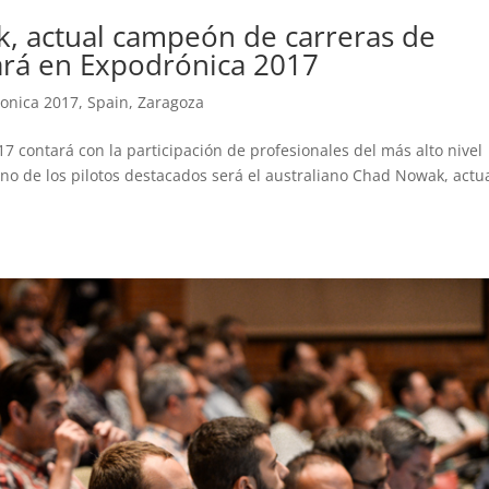
k, actual campeón de carreras de
ará en Expodrónica 2017
onica 2017
,
Spain
,
Zaragoza
 contará con la participación de profesionales del más alto nivel
no de los pilotos destacados será el australiano Chad Nowak, actu